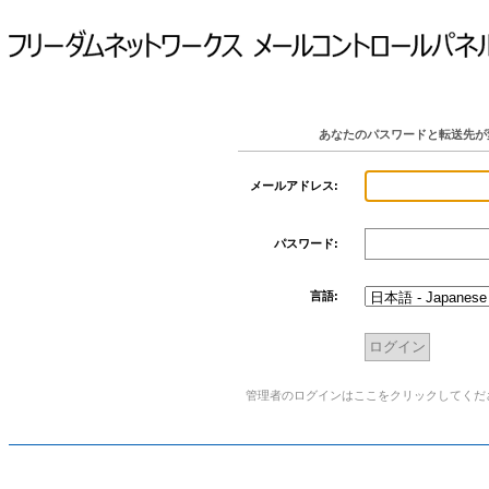
あなたのパスワードと転送先が
メールアドレス:
パスワード:
言語:
管理者のログインはここをクリックしてくだ